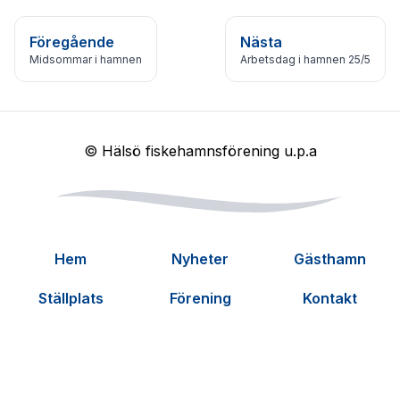
Föregående
Nästa
Midsommar i hamnen
Arbetsdag i hamnen 25/5
© Hälsö fiskehamnsförening u.p.a
Hem
Nyheter
Gästhamn
Ställplats
Förening
Kontakt