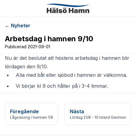
← Nyheter
Arbetsdag i hamnen 9/10
Publicerad
2021-09-01
Nu är det beslutat att höstens arbetsdag i hamnen blir
lördagen den 9/10.
Alla med båt eller sjöbod i hamnen är välkomna.
Vi börjar kl 9 och håller på i 3-4 timmar.
Föregående
Nästa
Lågsäsong i hamnen 1/9
Lördag 21/8 - 10 Island Swimrun