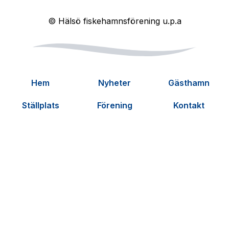
© Hälsö fiskehamnsförening u.p.a
Hem
Nyheter
Gästhamn
Ställplats
Förening
Kontakt